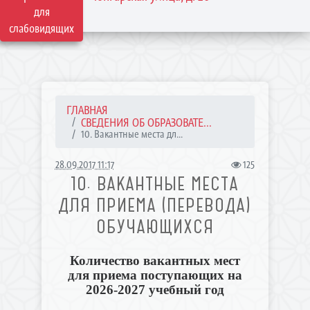
для
слабовидящих
ГЛАВНАЯ
СВЕДЕНИЯ ОБ ОБРАЗОВАТЕ...
10. Вакантные места дл...
28.09.2017 11:17
125
10. ВАКАНТНЫЕ МЕСТА
ДЛЯ ПРИЕМА (ПЕРЕВОДА)
ОБУЧАЮЩИХСЯ
Количество вакантных мест
для приема поступающих на
2026-2027 учебный год