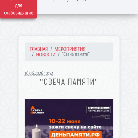
для
слабовидящих
ГЛАВНАЯ
МЕРОПРИЯТИЯ
НОВОСТИ
"Свеча памяти"
16.06.2026 10:52
"СВЕЧА ПАМЯТИ"