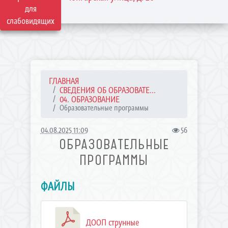
для
слабовидящих
ГЛАВНАЯ
СВЕДЕНИЯ ОБ ОБРАЗОВАТЕ...
04. ОБРАЗОВАНИЕ
Образовательные программы
04.08.2025 11:09
56
ОБРАЗОВАТЕЛЬНЫЕ
ПРОГРАММЫ
ФАЙЛЫ
ДООП струнные