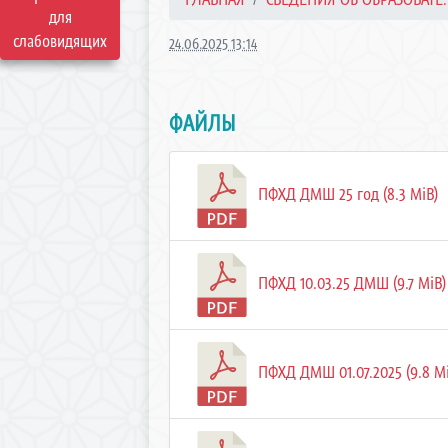
для
слабовидящих
24.06.2025 13:14
ФАЙЛЫ
ПФХД ДМШ 25 год (8.3 MiB)
ПФХД 10.03.25 ДМШ (9.7 MiB)
ПФХД ДМШ 01.07.2025 (9.8 M