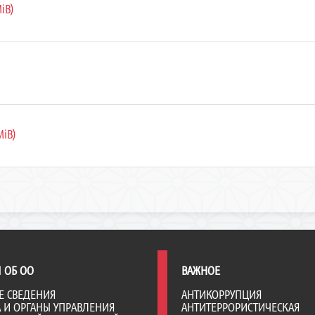
iB)
MiB)
 ОБ ОО
ВАЖНОЕ
Е СВЕДЕНИЯ
АНТИКОРРУПЦИЯ
А И ОРГАНЫ УПРАВЛЕНИЯ
АНТИТЕРРОРИСТИЧЕСКАЯ